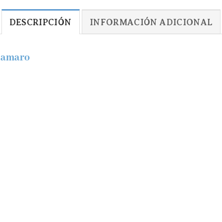
DESCRIPCIÓN
INFORMACIÓN ADICIONAL
lamaro