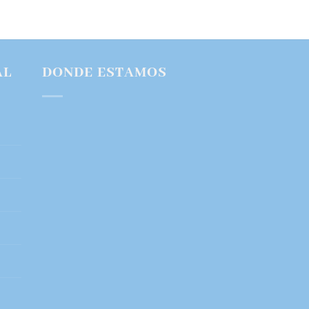
AL
DONDE ESTAMOS