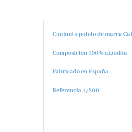
Conjunto pololo de marca Ca
Composición 100% algodón
Fabricado en España
Referencia 17800