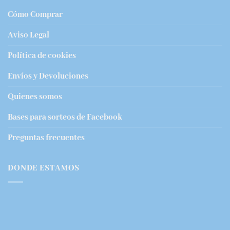
Cómo Comprar
Aviso Legal
Política de cookies
Envíos y Devoluciones
Quienes somos
Bases para sorteos de Facebook
Preguntas frecuentes
DONDE ESTAMOS