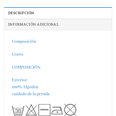
DESCRIPCIÓN
INFORMACIÓN ADICIONAL
Composición
Gorro
COMPOSICIÓN
Exterior
100% Algodón
cuidado de la prenda