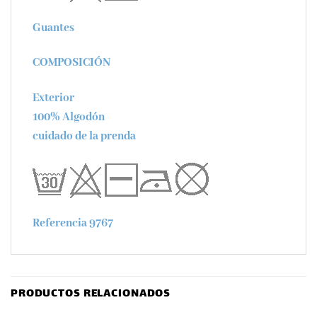
Guantes
COMPOSICIÓN
Exterior
100% Algodón
cuidado de la prenda
Referencia 9767
PRODUCTOS RELACIONADOS