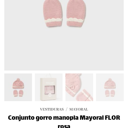
VESTIDURAS
/
MAYORAL
Conjunto gorro manopla Mayoral FLOR
rosa