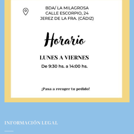
INFORMACIÓN LEGAL