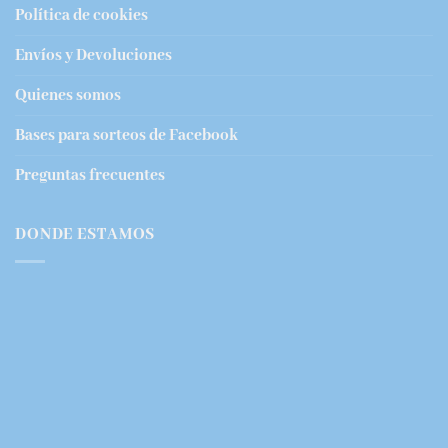
Política de cookies
Envíos y Devoluciones
Quienes somos
Bases para sorteos de Facebook
Preguntas frecuentes
DONDE ESTAMOS