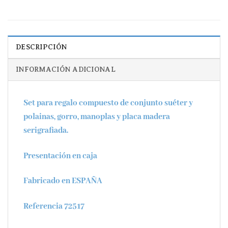
DESCRIPCIÓN
INFORMACIÓN ADICIONAL
Set para regalo compuesto de conjunto suéter y
polainas, gorro, manoplas y placa madera
serigrafiada.
Presentación en caja
Fabricado en ESPAÑA
Referencia 72517