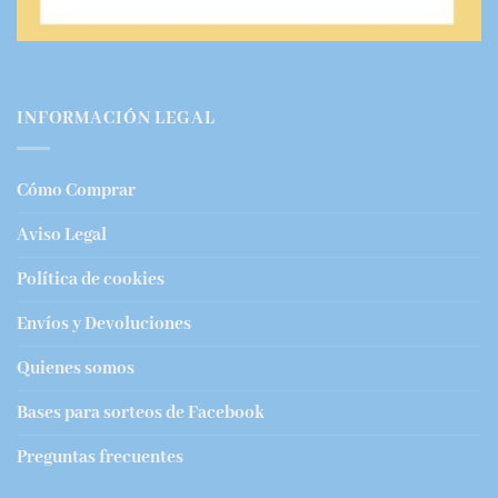
INFORMACIÓN LEGAL
Cómo Comprar
Aviso Legal
Política de cookies
Envíos y Devoluciones
Quienes somos
Bases para sorteos de Facebook
Preguntas frecuentes