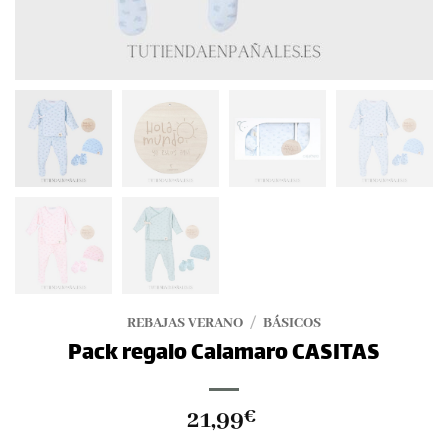
REBAJAS VERANO
/
BÁSICOS
Pack regalo Calamaro CASITAS
21,99
€