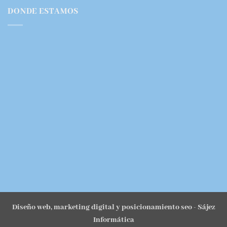
DONDE ESTAMOS
Diseño web, marketing digital y posicionamiento seo
- Sájez
Informática