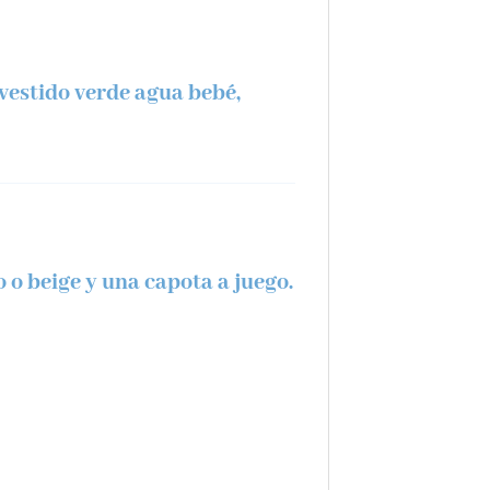
vestido verde agua bebé,
o beige y una capota a juego.