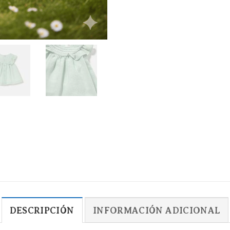
DESCRIPCIÓN
INFORMACIÓN ADICIONAL