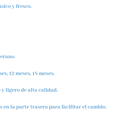
ásico y fresco.
erano.
es, 12 meses, 18 meses.
 y ligero de alta calidad.
en la parte trasera para facilitar el cambio.