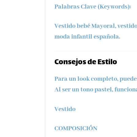
Palabras Clave (Keywords):
Vestido bebé Mayoral, vestido
moda infantil española.
Consejos de Estilo
Para un look completo, puedes
Al ser un tono pastel, funcion
Vestido
COMPOSICIÓN