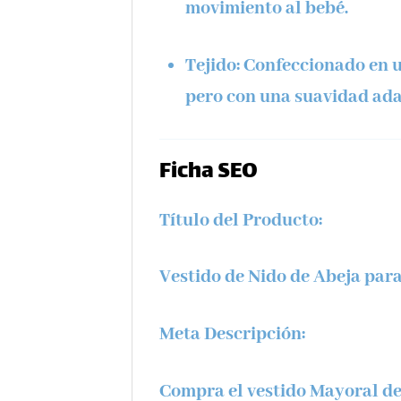
movimiento al bebé.
Tejido:
Confeccionado en un
pero con una suavidad adap
Ficha SEO
Título del Producto:
Vestido de Nido de Abeja pa
Meta Descripción:
Compra el vestido Mayoral de 