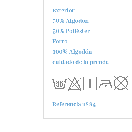
Exterior
50% Algodón
50% Poliéster
Forro
100% Algodón
cuidado de la prenda
Referencia 1884