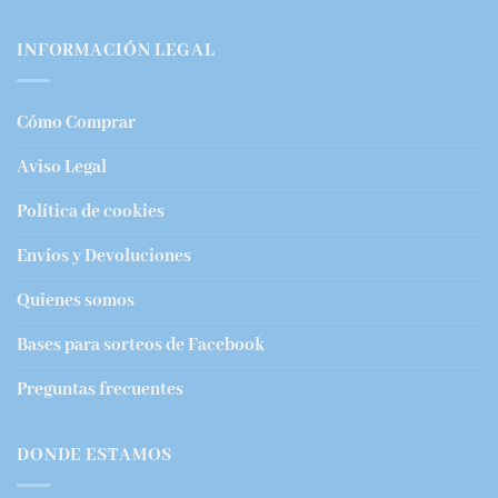
INFORMACIÓN LEGAL
Cómo Comprar
Aviso Legal
Política de cookies
Envíos y Devoluciones
Quienes somos
Bases para sorteos de Facebook
Preguntas frecuentes
DONDE ESTAMOS