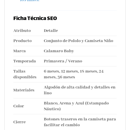
Ficha Técnica SEO
Atributo
Detalle
Producto
Conjunto de Pololo y Camiseta Niño
Marca
Calamaro Baby
Temporada
Primavera / Verano
Tallas
6 meses, 12 meses, 18 meses, 24
disponibles
meses, 36 meses
Algodón de alta calidad y detalles en
Materiales
lino
Blanco, Arena y Azul (Estampado
Color
Náutico)
Botones traseros en la camiseta para
Cierre
facilitar el cambio