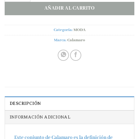
AÑADIR AL CARRITO
Categoría:
MODA
Marca:
Calamaro
DESCRIPCIÓN
INFORMACIÓN ADICIONAL
Este conjunto de
Calamaro
es la definición de