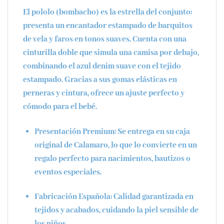
El
pololo (bombacho)
es la estrella del conjunto:
presenta un encantador estampado de barquitos
de vela y faros en tonos suaves. Cuenta con una
cinturilla doble que simula una camisa por debajo,
combinando el azul denim suave con el tejido
estampado. Gracias a sus gomas elásticas en
perneras y cintura, ofrece un ajuste perfecto y
cómodo para el bebé.
Presentación Premium:
Se entrega en su
caja
original de Calamaro
, lo que lo convierte en un
regalo perfecto para nacimientos, bautizos o
eventos especiales.
Fabricación Española:
Calidad garantizada en
tejidos y acabados, cuidando la piel sensible de
los niños.