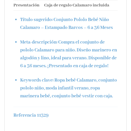
Presentación
Caja de regalo Calamaro incluida
Título sugerido:
Conjunto Pololo Bebé Niño
Calamaro – Estampado Barcos – 6 a 36 Meses
Meta-descripción:
Compra el conjunto de
pololo Calamaro para niño. Diseño marinero en
algodón y lino, ideal para verano. Disponible de
6 a 36 meses. ¡Presentado en caja de regalo!
Keywords clave:
Ropa bebé Calamaro, conjunto
pololo niño, moda infantil verano, ropa
marinera bebé, conjunto bebé vestir con caja.
Referencia 11329