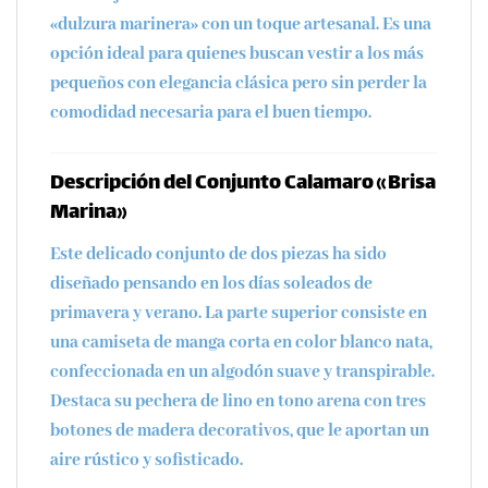
«dulzura marinera» con un toque artesanal. Es una
opción ideal para quienes buscan vestir a los más
pequeños con elegancia clásica pero sin perder la
comodidad necesaria para el buen tiempo.
Descripción del Conjunto Calamaro «Brisa
Marina»
Este delicado conjunto de dos piezas ha sido
diseñado pensando en los días soleados de
primavera y verano
. La parte superior consiste en
una camiseta de manga corta en color blanco nata,
confeccionada en un algodón suave y transpirable.
Destaca su
pechera de lino
en tono arena con tres
botones de madera decorativos, que le aportan un
aire rústico y sofisticado.