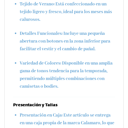
Tejido de Verano:
Está confeccionado en un
tejido ligero y fresco, ideal para los meses más
calurosos.
Detalles Funcionales:
Incluye una pequeña
abertura con botones en la zona inferior para
facilitar el vestir y el cambio de pañal.
Variedad de Colores:
Disponible en una amplia
gama de tonos tendencia para la temporada,
permitiendo múltiples combinaciones con
camisetas o bodies.
Presentación y Tallas
Presentación en Caja:
Este artículo se entrega
en una caja propia de la marca Calamaro, lo que