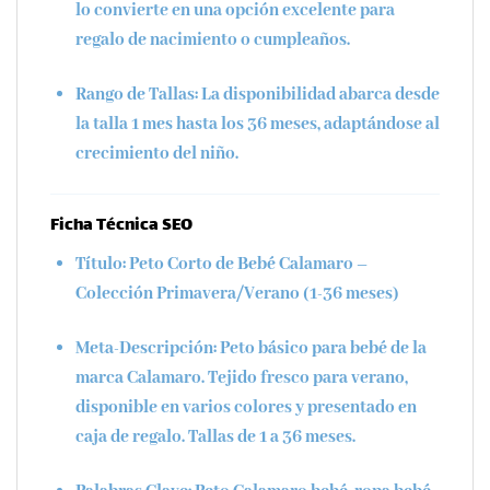
lo convierte en una opción excelente para
regalo de nacimiento
o cumpleaños.
Rango de Tallas:
La disponibilidad abarca desde
la talla
1 mes hasta los 36 meses
, adaptándose al
crecimiento del niño.
Ficha Técnica SEO
Título:
Peto Corto de Bebé Calamaro –
Colección Primavera/Verano (1-36 meses)
Meta-Descripción:
Peto básico para bebé de la
marca Calamaro. Tejido fresco para verano,
disponible en varios colores y presentado en
caja de regalo. Tallas de 1 a 36 meses.