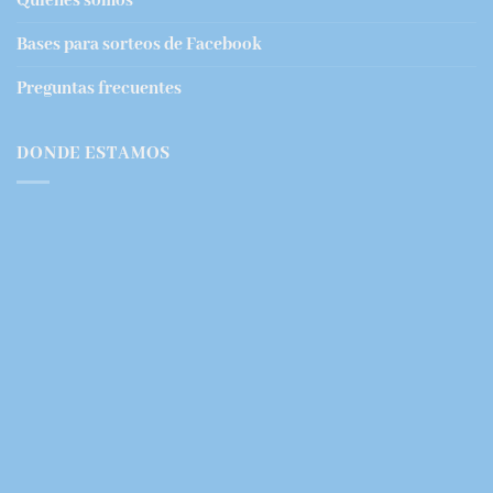
Quienes somos
Bases para sorteos de Facebook
Preguntas frecuentes
DONDE ESTAMOS