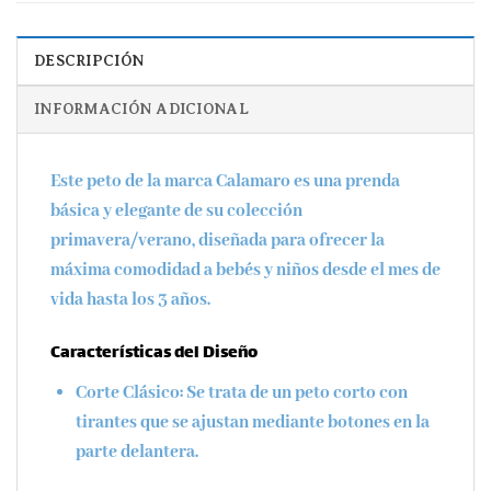
DESCRIPCIÓN
INFORMACIÓN ADICIONAL
Este peto de la marca
Calamaro
es una prenda
básica y elegante de su colección
primavera/verano
, diseñada para ofrecer la
máxima comodidad a bebés y niños desde el
mes de
vida hasta los 3 años
.
Características del Diseño
Corte Clásico:
Se trata de un peto corto con
tirantes que se ajustan mediante botones en la
parte delantera.